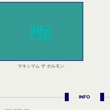
マキシマム ザ ホルモン
INFO