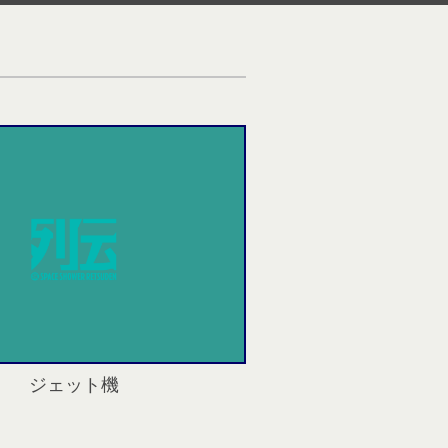
ジェット機