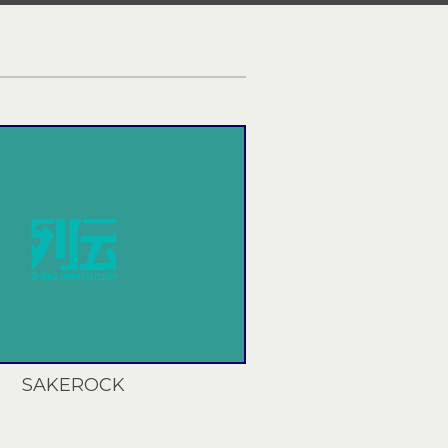
SAKEROCK