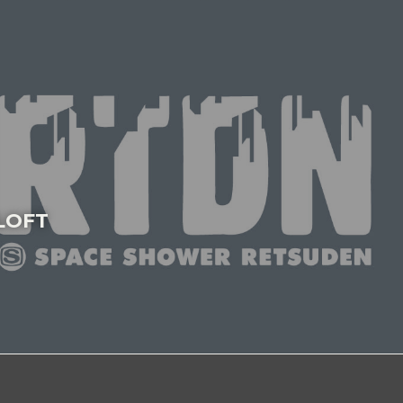
宿LOFT