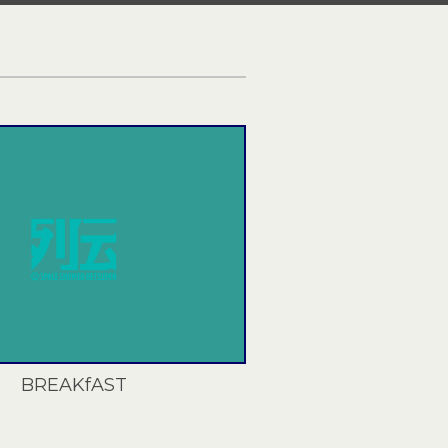
BREAKfAST