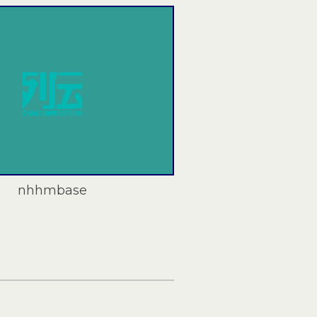
nhhmbase