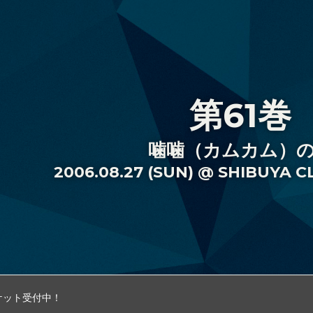
第61巻
噛噛（カムカム）
2006.08.27 (SUN) @ SHIBUYA 
チケット受付中！