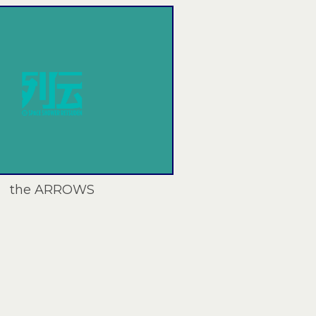
the ARROWS