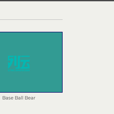
Base Ball Bear