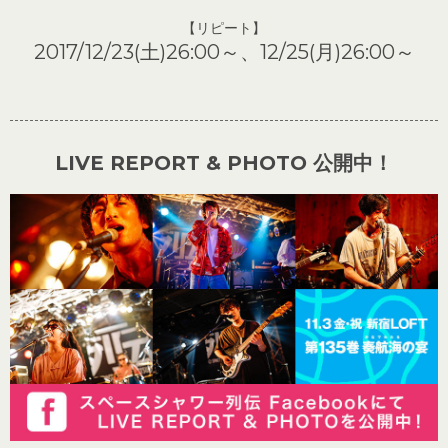
【リピート】
2017/12/23(土)26:00～、12/25(月)26:00～
LIVE REPORT & PHOTO 公開中！