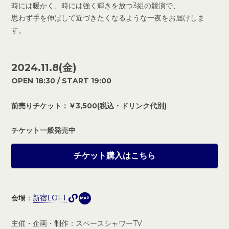
時には暖かく、時には強く輝きを放つ3組の競演で、
思わず手を伸ばして近づきたくなるような一夜をお届けしま
す。
2024.11.8(金)
OPEN 18:30 / START 19:00
前売りチケット：￥3,500(税込・ドリンク代別)
チケット一般発売中
チケット購入はこちら
MAP
新宿LOFT
主催・企画・制作：スペースシャワーTV