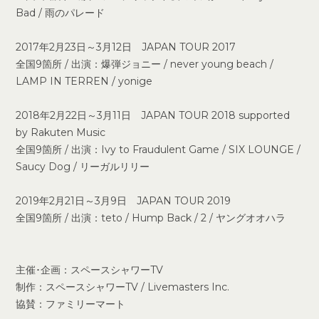
Bad / 雨のパレード
2017年2月23日～3月12日 JAPAN TOUR 2017
全国9箇所 / 出演：爆弾ジョニー / never young beach /
LAMP IN TERREN / yonige
2018年2月22日～3月11日 JAPAN TOUR 2018 supported
by Rakuten Music
全国9箇所 / 出演：Ivy to Fraudulent Game / SIX LOUNGE /
Saucy Dog / リーガルリリー
2019年2月21日～3月9日 JAPAN TOUR 2019
全国9箇所 / 出演：teto / Hump Back / 2 / ヤングオオハラ
主催･企画：スペースシャワーTV
制作：スペースシャワーTV / Livemasters Inc.
協賛：ファミリーマート