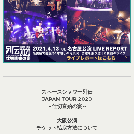
スペースシャワー列伝
JAPAN TOUR 2020
～仕切直始の宴～
大阪公演
チケット払戻方法について