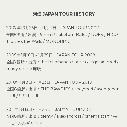
列伝 JAPAN TOUR HISTORY
2007年10月26日～11月11日 JAPAN TOUR 2007
全国6箇所 / 出演：9mm Parabellum Bullet / DOES / NICO
Touches the Walls / MONOBRIGHT
2009年1月16日～1月29日 JAPAN TOUR 2009
全国7箇所 / 出演：the telephones / tacica / lego big morl /
mudy on the 昨晩
2010年1月8日～1月23日 JAPAN TOUR 2010
全国8箇所 / 出演：THE BAWDIES / andymori / avengers in
sci-fi / SISTER JET
2011年1月13日～1月28日 JAPAN TOUR 2011
全国8箇所 / 出演：plenty / [Alexandros] / cinema staff / モ
ーモールルギャバン