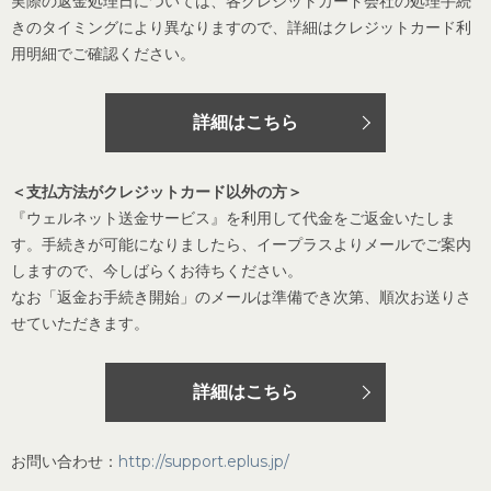
実際の返金処理日については、各クレジットカード会社の処理手続
きのタイミングにより異なりますので、詳細はクレジットカード利
用明細でご確認ください。
詳細はこちら
＜支払方法がクレジットカード以外の方＞
『ウェルネット送金サービス』を利用して代金をご返金いたしま
す。手続きが可能になりましたら、イープラスよりメールでご案内
しますので、今しばらくお待ちください。
なお「返金お手続き開始」のメールは準備でき次第、順次お送りさ
せていただきます。
詳細はこちら
お問い合わせ：
http://support.eplus.jp/