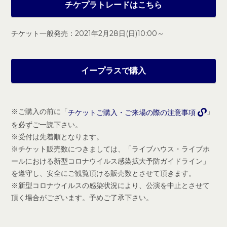
チケプラトレードはこちら
チケット一般発売：2021年2月28日(日)10:00～
イープラスで購入
※ご購入の前に「
」
チケットご購入・ご来場の際の注意事項
を必ずご一読下さい。
※受付は先着順となります。
※チケット販売数につきましては、「ライブハウス・ライブホ
ールにおける新型コロナウイルス感染拡大予防ガイドライン」
を遵守し、安全にご観覧頂ける販売数とさせて頂きます。
※新型コロナウイルスの感染状況により、公演を中止とさせて
頂く場合がございます。予めご了承下さい。