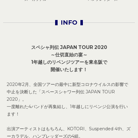
INFO
スペシャ列伝 JAPAN TOUR 2020
～仕切直始の宴～
1年越しのリベンジツアーを東名阪で
開催いたします！
2020年2月、全国ツアーの最中に新型コロナウイルスの影響で
中止を決断した「スペースシャワー列伝 JAPAN TOUR
2020」。
一度離れた4バンドが再集結し、1年越しにリベンジ公演を行い
ます！
出演アーティストはもちろん、KOTORI、Suspended 4th、ズ
ーカラデル、ハンブレッダーズの4組。