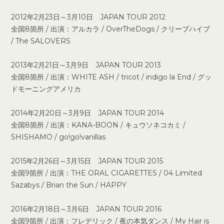
2012年2月23日～3月10日 JAPAN TOUR 2012
全国8箇所 / 出演：アルカラ / OverTheDogs / クリープハイプ
/ The SALOVERS
2013年2月21日～3月9日 JAPAN TOUR 2013
全国8箇所 / 出演：WHITE ASH / tricot / indigo la End / グッ
ドモーニングアメリカ
2014年2月20日～3月9日 JAPAN TOUR 2014
全国8箇所 / 出演：KANA-BOON / キュウソネコカミ /
SHISHAMO / go!go!vanillas
2015年2月26日～3月15日 JAPAN TOUR 2015
全国9箇所 / 出演：THE ORAL CIGARETTES / 04 Limited
Sazabys / Brian the Sun / HAPPY
2016年2月18日～3月6日 JAPAN TOUR 2016
全国9箇所 / 出演：フレデリック / 夜の本気ダンス / My Hair is