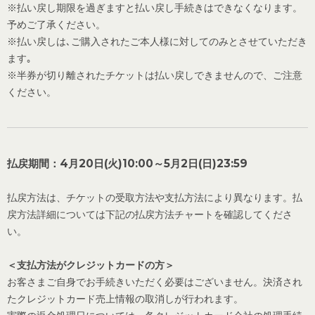
※払い戻し期限を過ぎますと払い戻し手続きはできなくなります。
予めご了承ください。
※払い戻しは､ご購入されたご本人様に対してのみとさせていただき
ます｡
※半券が切り離されたチケットは払い戻しできませんので、ご注意
ください。
払戻期間：4月20日(火)10:00～5月2日(日)23:59
払戻方法は、チケットの受取方法や支払方法により異なります。払
戻方法詳細については下記の払戻方法チャートを確認してくださ
い。
＜支払方法がクレジットカードの方＞
お客さまご自身でお手続きいただく必要はございません。決済され
たクレジットカード売上情報の取消しが行われます。