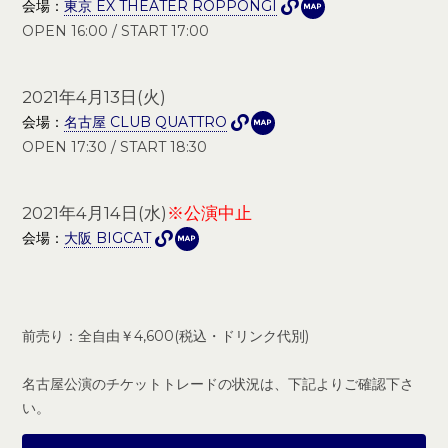
東京 EX THEATER
東京 EX THEATER ROPPONGI
OPEN 16:00 / START 17:00
2021年4月13日(火)
名古屋 CLUB QUATTRO
名古屋 CLUB QUATTRO
OPEN 17:30 / START 18:30
2021年4月14日(水)
※公演中止
大阪BIGCAT
大阪 BIGCAT
前売り：全自由￥4,600(税込・ドリンク代別)
名古屋公演のチケットトレードの状況は、下記よりご確認下さ
い。