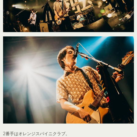
2番手はオレンジスパイニクラブ。