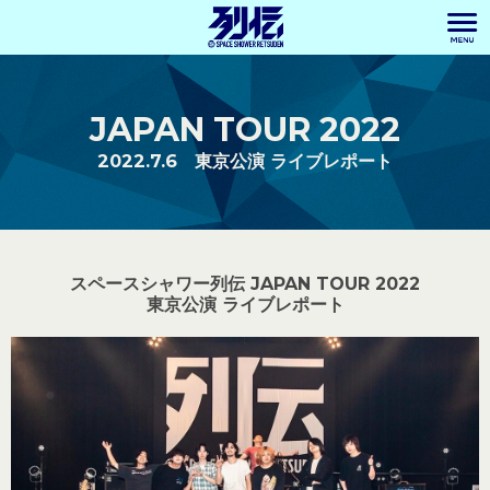
JAPAN TOUR 2022
2022.7.6 東京公演 ライブレポート
スペースシャワー列伝 JAPAN TOUR 2022
東京公演 ライブレポート