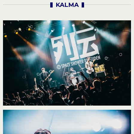
KALMA